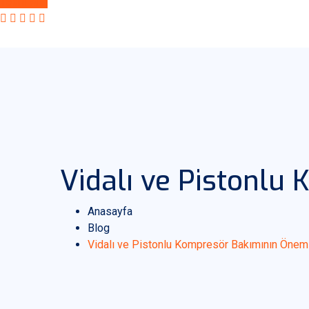
Teklif Alın
Vidalı ve Pistonlu
Anasayfa
Blog
Vidalı ve Pistonlu Kompresör Bakımının Önem