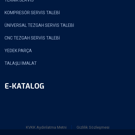
TEKNİK SERVİS
KOMPRESÖR SERVİS TALEBİ
ÜNİVERSAL TEZGAH SERVİS TALEBİ
CNC TEZGAH SERVİS TALEBİ
YEDEK PARÇA
TALAŞLI İMALAT
E-KATALOG
|
KVKK Aydınlatma Metni
Gizlilik Sözleşmesi