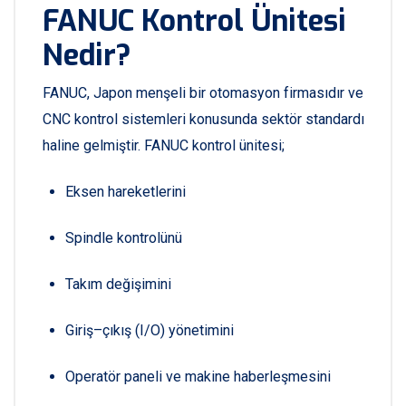
FANUC Kontrol Ünitesi
Nedir?
FANUC, Japon menşeli bir otomasyon firmasıdır ve
CNC kontrol sistemleri konusunda sektör standardı
haline gelmiştir. FANUC kontrol ünitesi;
Eksen hareketlerini
Spindle kontrolünü
Takım değişimini
Giriş–çıkış (I/O) yönetimini
Operatör paneli ve makine haberleşmesini