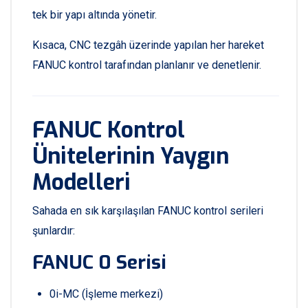
tek bir yapı altında yönetir.
Kısaca, CNC tezgâh üzerinde yapılan her hareket
FANUC kontrol tarafından planlanır ve denetlenir.
FANUC Kontrol
Ünitelerinin Yaygın
Modelleri
Sahada en sık karşılaşılan FANUC kontrol serileri
şunlardır:
FANUC 0 Serisi
0i-MC (İşleme merkezi)