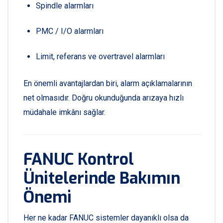
Spindle alarmları
PMC / I/O alarmları
Limit, referans ve overtravel alarmları
En önemli avantajlardan biri, alarm açıklamalarının
net olmasıdır. Doğru okunduğunda arızaya hızlı
müdahale imkânı sağlar.
FANUC Kontrol
Ünitelerinde Bakımın
Önemi
Her ne kadar FANUC sistemler dayanıklı olsa da