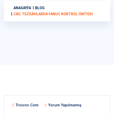
ANASAYFA
BLOG
CNC TEZGÂHLARDA FANUC KONTROL ÜNITESI
Triocnc.com
Yorum Yapılmamış