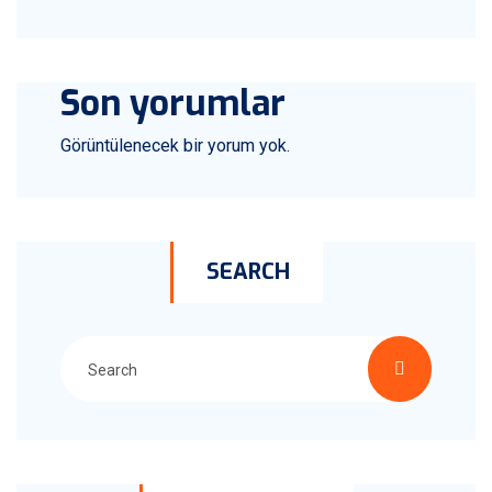
Son yorumlar
Görüntülenecek bir yorum yok.
SEARCH