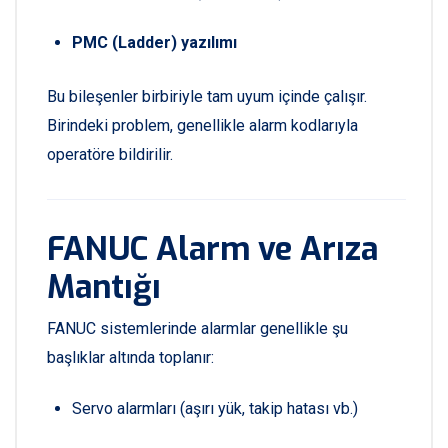
PMC (Ladder) yazılımı
Bu bileşenler birbiriyle tam uyum içinde çalışır.
Birindeki problem, genellikle alarm kodlarıyla
operatöre bildirilir.
FANUC Alarm ve Arıza
Mantığı
FANUC sistemlerinde alarmlar genellikle şu
başlıklar altında toplanır:
Servo alarmları (aşırı yük, takip hatası vb.)