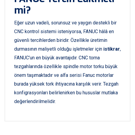
mi?
Eğer uzun vadeli, sorunsuz ve yaygın destekli bir
CNC kontrol sistemi isteniyorsa, FANUC hâlâ en
güvenli tercihlerden biridir. Özellikle üretimin
durmasının maliyetli olduğu işletmeler için
istikrar
,
FANUC’un en büyük avantajıdır. CNC torna
tezgahlarında özellikle spindle motor torku büyük
önem taşımaktadır ve alfa serisi Fanuc motorlar
burada yüksek tork ihtiyacına karşılık verir. Tezgah
konfigrasyonları belirlenirken bu hususlar mutlaka
değerlendirilmelidir.