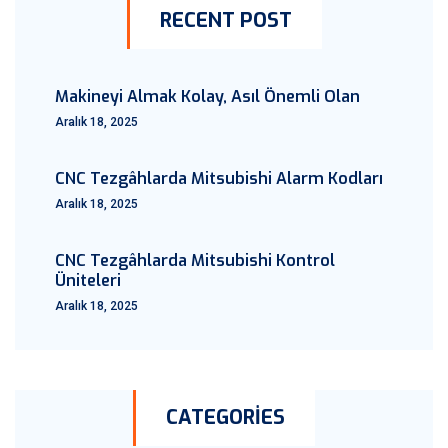
RECENT POST
Makineyi Almak Kolay, Asıl Önemli Olan
Aralık 18, 2025
CNC Tezgâhlarda Mitsubishi Alarm Kodları
Aralık 18, 2025
CNC Tezgâhlarda Mitsubishi Kontrol
Üniteleri
Aralık 18, 2025
CATEGORIES