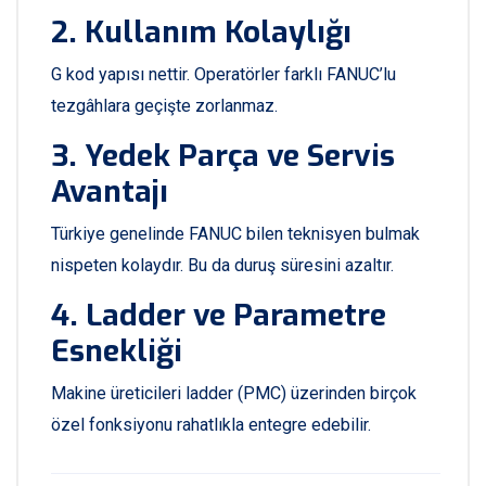
2. Kullanım Kolaylığı
G kod yapısı nettir. Operatörler farklı FANUC’lu
tezgâhlara geçişte zorlanmaz.
3. Yedek Parça ve Servis
Avantajı
Türkiye genelinde FANUC bilen teknisyen bulmak
nispeten kolaydır. Bu da duruş süresini azaltır.
4. Ladder ve Parametre
Esnekliği
Makine üreticileri ladder (PMC) üzerinden birçok
özel fonksiyonu rahatlıkla entegre edebilir.