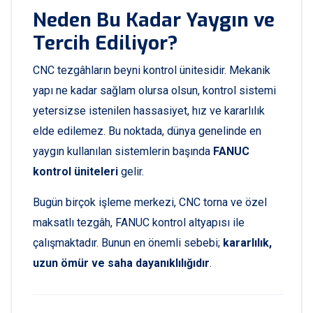
Neden Bu Kadar Yaygın ve
Tercih Ediliyor?
CNC tezgâhların beyni kontrol ünitesidir. Mekanik
yapı ne kadar sağlam olursa olsun, kontrol sistemi
yetersizse istenilen hassasiyet, hız ve kararlılık
elde edilemez. Bu noktada, dünya genelinde en
yaygın kullanılan sistemlerin başında
FANUC
kontrol üniteleri
gelir.
Bugün birçok işleme merkezi, CNC torna ve özel
maksatlı tezgâh, FANUC kontrol altyapısı ile
çalışmaktadır. Bunun en önemli sebebi;
kararlılık,
uzun ömür ve saha dayanıklılığıdır
.