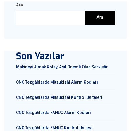
Ara
Ara
Son Yazılar
Makineyi Almak Kolay, Asıl Önemli Olan Servistir
CNC Tezgâhlarda Mitsubishi Alarm Kodları
CNC Tezgâhlarda Mitsubishi Kontrol Üniteleri
CNC Tezgâhlarda FANUC Alarm Kodları
CNC Tezgâhlarda FANUC Kontrol Ünitesi