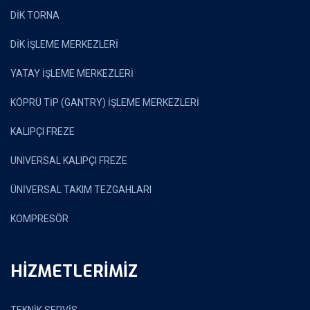
DİK TORNA
DİK İŞLEME MERKEZLERİ
YATAY İŞLEME MERKEZLERİ
KÖPRÜ TİP (GANTRY) İŞLEME MERKEZLERİ
KALIPÇI FREZE
UNIVERSAL KALIPÇI FREZE
ÜNİVERSAL TAKIM TEZGAHLARI
KOMPRESÖR
HİZMETLERİMİZ