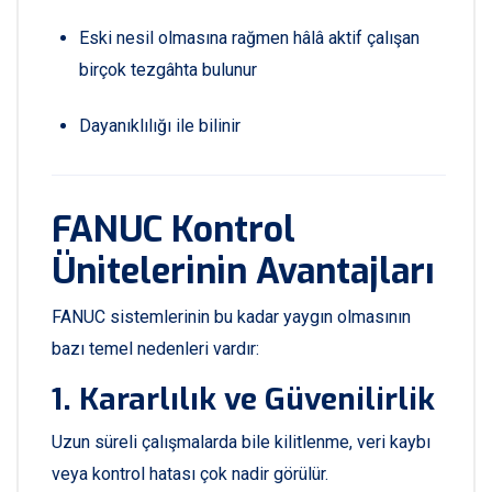
Eski nesil olmasına rağmen hâlâ aktif çalışan
birçok tezgâhta bulunur
Dayanıklılığı ile bilinir
FANUC Kontrol
Ünitelerinin Avantajları
FANUC sistemlerinin bu kadar yaygın olmasının
bazı temel nedenleri vardır:
1. Kararlılık ve Güvenilirlik
Uzun süreli çalışmalarda bile kilitlenme, veri kaybı
veya kontrol hatası çok nadir görülür.