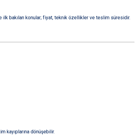
ilk bakılan konular; fiyat, teknik özellikler ve teslim süresidir.
tim kayıplarına dönüşebilir.