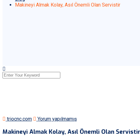
Makineyi Almak Kolay, Asıl Önemli Olan Servistir
triocnc.com
Yorum yapılmamış
Makineyi Almak Kolay, Asıl Önemli Olan Servisti