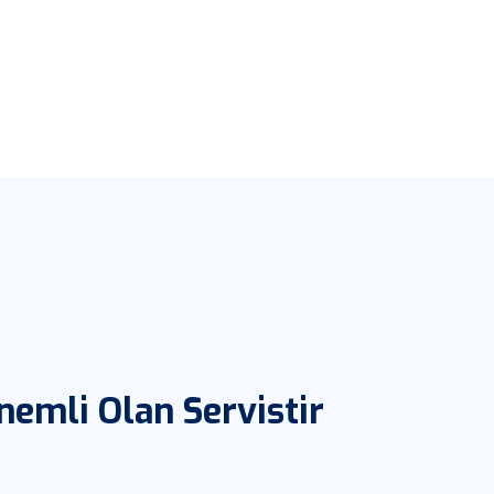
nemli Olan Servistir