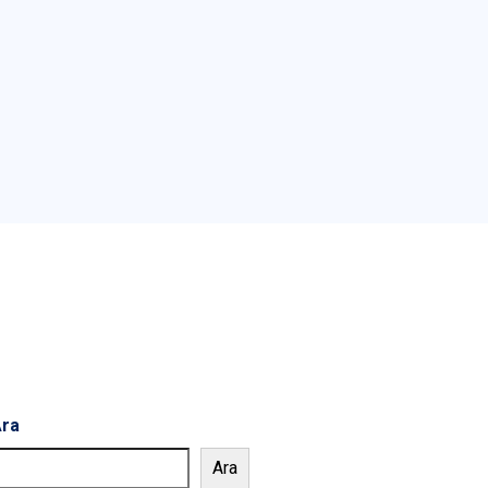
ra
Ara