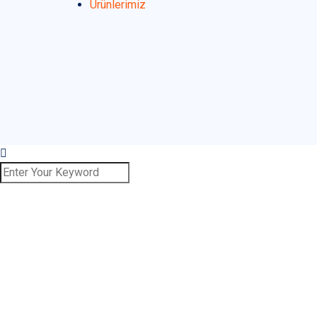
Ürünlerimiz