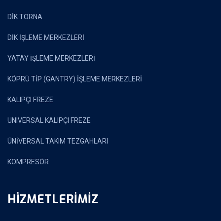
DİK TORNA
DİK İŞLEME MERKEZLERİ
YATAY İŞLEME MERKEZLERİ
KÖPRÜ TİP (GANTRY) İŞLEME MERKEZLERİ
KALIPÇI FREZE
UNIVERSAL KALIPÇI FREZE
ÜNİVERSAL TAKIM TEZGAHLARI
KOMPRESÖR
HİZMETLERİMİZ