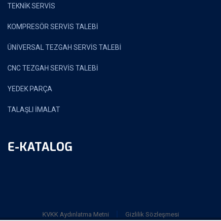
TEKNİK SERVİS
KOMPRESÖR SERVİS TALEBİ
ÜNİVERSAL TEZGAH SERVİS TALEBİ
CNC TEZGAH SERVİS TALEBİ
YEDEK PARÇA
TALAŞLI İMALAT
E-KATALOG
|
KVKK Aydınlatma Metni
Gizlilik Sözleşmesi