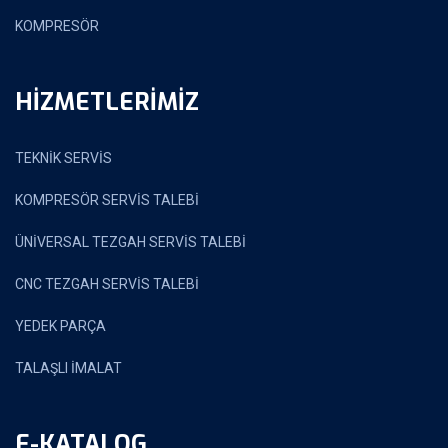
KOMPRESÖR
HİZMETLERİMİZ
TEKNİK SERVİS
KOMPRESÖR SERVİS TALEBİ
ÜNİVERSAL TEZGAH SERVİS TALEBİ
CNC TEZGAH SERVİS TALEBİ
YEDEK PARÇA
TALAŞLI İMALAT
E-KATALOG