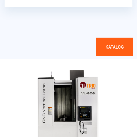
KATALOG