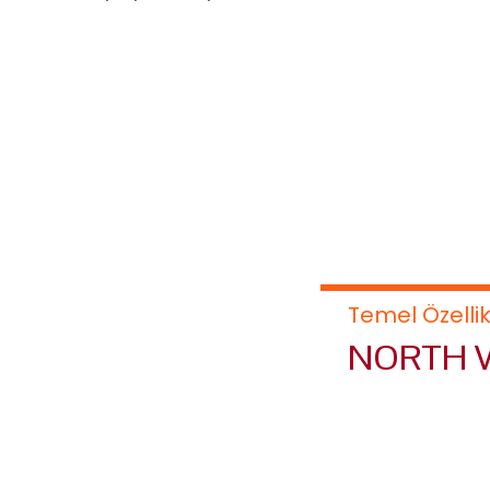
Temel Özellik
NORTH 