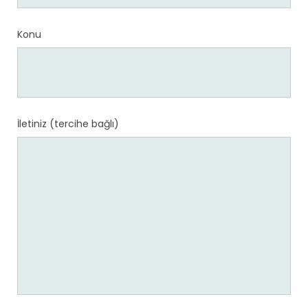
Konu
İletiniz (tercihe bağlı)