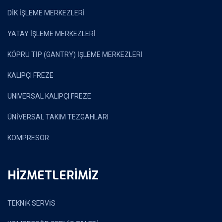
DİK İŞLEME MERKEZLERİ
YATAY İŞLEME MERKEZLERİ
KÖPRÜ TİP (GANTRY) İŞLEME MERKEZLERİ
KALIPÇI FREZE
UNIVERSAL KALIPÇI FREZE
ÜNİVERSAL TAKIM TEZGAHLARI
KOMPRESÖR
HİZMETLERİMİZ
TEKNİK SERVİS